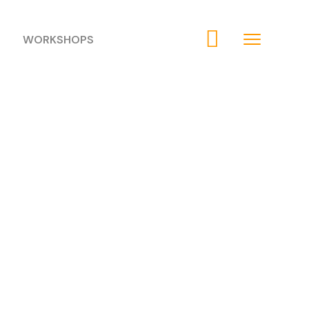
WORKSHOPS