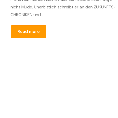
nicht Müde. Unerbittlich schreibt er an den ZUKUNFTS-
CHRONIKEN und...
Read more