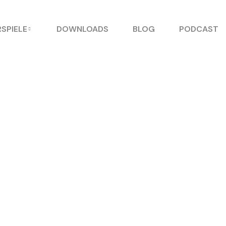
SPIELE
DOWNLOADS
BLOG
PODCAST