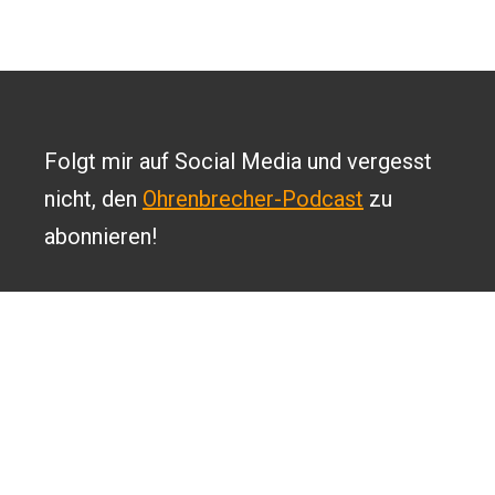
Folgt mir auf Social Media und vergesst
nicht, den
Ohrenbrecher-Podcast
zu
abonnieren!
2