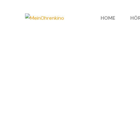
HOME
HÖR