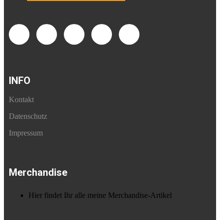
INFO
Kontakt
Datenschutz
Impressum
Merchandise
Hier findet Ihr alle meine Merchandise-Artikel