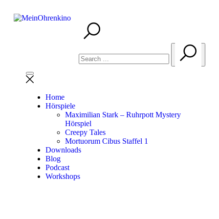
Home
Hörspiele
Maximilian Stark – Ruhrpott Mystery
Hörspiel
Creepy Tales
Mortuorum Cibus Staffel 1
Downloads
Blog
Podcast
Workshops