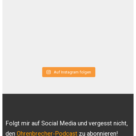
Auf Instagram folgen
Folgt mir auf Social Media und vergesst nicht,
den
Ohrenbrecher-Podcast
zu abonnieren!