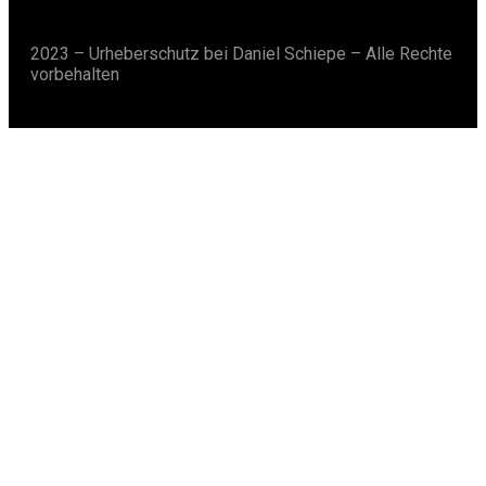
2023 – Urheberschutz bei Daniel Schiepe – Alle Rechte
vorbehalten