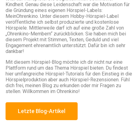
Kindheit. Genau diese Leidenschaft war die Motivation für
die Gründung eines eigenen Hörspiel-Labels:
MeinOhrenkino.
Unter diesem Hobby-Hörspiel-Label
veröffentliche ich selbst produzierte und kostenlose
Hörspiele. Mittlerweile darf ich auf eine große Zahl von
„Ohrenkino-Membern“ zurückblicken. Sie haben mich bei
diesem Projekt mit Stimmen, Texten, Geduld und viel
Engagement ehrenamtlich unterstützt. Dafür bin ich sehr
dankbar!
Mit diesem Hörspiel-Blog möchte ich dir nicht nur eine
Plattform rund um das Thema Hörspiel bieten. Du findest
hier umfangreiche Hörspiel-Tutorials für den Einstieg in die
Hörspielproduktion aber auch Hörspiel-Rezensionen. Fühl
dich frei, meinen Blog zu erkunden oder mir Fragen zu
stellen. Willkommen im Ohrenkino!
Letzte Blog-Artikel