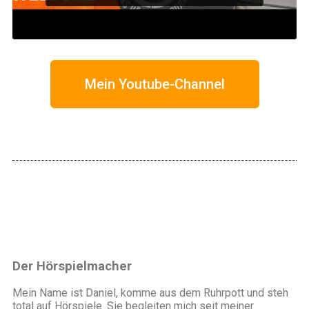
Mein Youtube-Channel
Der Hörspielmacher
Mein Name ist Daniel, komme aus dem Ruhrpott und steh
total auf Hörspiele. Sie begleiten mich seit meiner