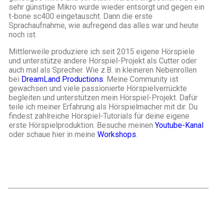
sehr günstige Mikro wurde wieder entsorgt und gegen ein
t-bone sc400 eingetauscht. Dann die erste
Sprachaufnahme, wie aufregend das alles war und heute
noch ist.
Mittlerweile produziere ich seit 2015 eigene Hörspiele
und unterstütze andere Hörspiel-Projekt als Cutter oder
auch mal als Sprecher. Wie z.B. in kleineren Nebenrollen
bei
DreamLand Productions
. Meine Community ist
gewachsen und viele passionierte Hörspielverrückte
begleiten und unterstützen mein Hörspiel-Projekt. Dafür
teile ich meiner Erfahrung als Hörspielmacher mit dir. Du
findest zahlreiche Hörspiel-Tutorials für deine eigene
erste Hörspielproduktion. Besuche meinen
Youtube-Kanal
oder schaue hier in meine
Workshops
.