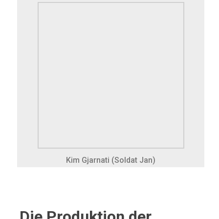
Kim Gjarnati (Soldat Jan)
Die Produktion der