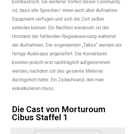
bombastisch. Ein weiterer Vorteil dieser Community
ist, dass alle Sprecher/-innen auch über Aufnahme-
Equipment verfügen und sich die Zeit selber
einteilen können. Ein Nachteil wiederum ist der
Umstand der fehlenden Regieanweisung während
der Aufnahmen. Die sogenannten „Takes“ werden als
fertige Audiospur angeliefert. Die Korrekturen
konnten jedoch erst nachträglich aufgenommen
werden, nachdem ich das gesamte Material
durchgehört hatte. Ein Zeitaufwand, den man
einkalkulieren muss.
Die Cast von Morturoum
Cibus Staffel 1