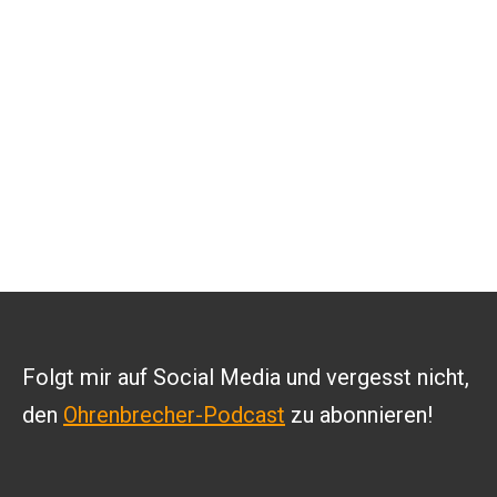
Folgt mir auf Social Media und vergesst nicht,
den
Ohrenbrecher-Podcast
zu abonnieren!