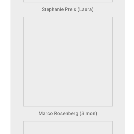
Stephanie Preis (Laura)
Marco Rosenberg (Simon)