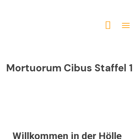
Mortuorum Cibus Staffel 1
Willkommen in der Hölle