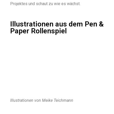
Projektes und schaut zu wie es wächst.
Illustrationen aus dem Pen &
Paper Rollenspiel
Illustrationen von Meike Teichmann