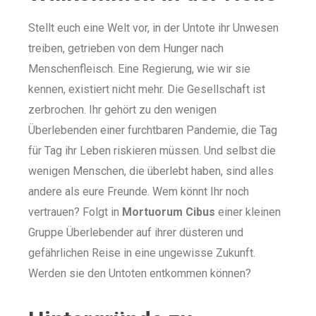
Stellt euch eine Welt vor, in der Untote ihr Unwesen
treiben, getrieben von dem Hunger nach
Menschenfleisch. Eine Regierung, wie wir sie
kennen, existiert nicht mehr. Die Gesellschaft ist
zerbrochen. Ihr gehört zu den wenigen
Überlebenden einer furchtbaren Pandemie, die Tag
für Tag ihr Leben riskieren müssen. Und selbst die
wenigen Menschen, die überlebt haben, sind alles
andere als eure Freunde. Wem könnt Ihr noch
vertrauen? Folgt in
Mortuorum Cibus
einer kleinen
Gruppe Überlebender auf ihrer düsteren und
gefährlichen Reise in eine ungewisse Zukunft.
Werden sie den Untoten entkommen können?