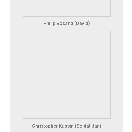
Philip Bösand (David)
Christopher Kussin (Soldat Jan)