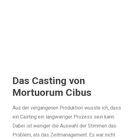
Das Casting von
Mortuorum Cibus
Aus der vergangenen Produktion wusste ich, dass
ein Casting ein langwieriger Prozess sein kann.
Dabei ist weniger die Auswahl der Stimmen das
Problem, als das Zeitmanagement. Es war nicht