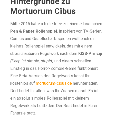
Hintergründe zu
Mortuorum Cibus
Mitte 2015 hatte ich die Idee zu einem klassischen
Pen & Paper Rollenspiel
. Inspiriert von TV-Serien,
Comics und Gesellschaftsspielen wollte ich ein
kleines Rollenspiel entwickeln, das mit einem
überschaubaren Regelwerk nach dem
KISS-Prinzip
(Keep ist simple, stupid)
und einem schnellen
Einstieg in das Horror-Zombie-Genre funktioniert.
Eine Beta-Version des Regelwerks könnt Ihr
kostenlos auf
mortuorum-cibus.de
herunterladen.
Dort findet Ihr alles, was Ihr Wissen müsst. Es ist
ein absolut simples Rollenspiel mit kleinem
Regelwerk als Leitfaden. Der Rest findet in Eurer
Fantasie statt.