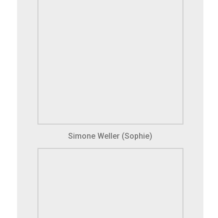
Simone Weller (Sophie)