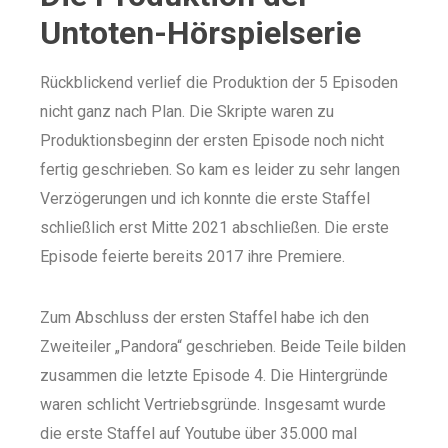
Untoten-Hörspielserie
Rückblickend verlief die Produktion der 5 Episoden
nicht ganz nach Plan. Die Skripte waren zu
Produktionsbeginn der ersten Episode noch nicht
fertig geschrieben. So kam es leider zu sehr langen
Verzögerungen und ich konnte die erste Staffel
schließlich erst Mitte 2021 abschließen. Die erste
Episode feierte bereits 2017 ihre Premiere.
Zum Abschluss der ersten Staffel habe ich den
Zweiteiler „Pandora“ geschrieben. Beide Teile bilden
zusammen die letzte Episode 4. Die Hintergründe
waren schlicht Vertriebsgründe. Insgesamt wurde
die erste Staffel auf Youtube über 35.000 mal