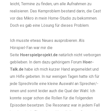
leicht, Termine zu finden, um alle Aufnahmen zu
realisieren. Das Kernproblem bestand darin, die Cast
vor das Mikro in mein Home-Studio zu bekommen.
Doch es gab eine Lösung für dieses Problem.
Ich musste etwas Neues ausprobieren. Als
Hörspiel-Fan war mir die
Seite
Hoerspielprojekt.de
natürlich nicht verborgen
geblieben. In dem dazu gehörigem Forum
Hoer-
Talk.de
habe ich mich kurzer Hand angemeldet und
um Hilfe gebeten. In nur wenigen Tagen hatte ich für
jede Sprechrolle eine kleine Auswahl an Sprecher/-
innen und somit leider auch die Qual der Wahl. Ich
konnte sogar schon die Rollen für die folgenden
Episoden besetzen. Die Resonanz war in jedem Fall