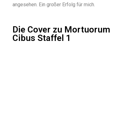
angesehen. Ein großer Erfolg für mich.
Die Cover zu Mortuorum
Cibus Staffel 1