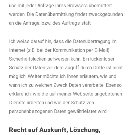
uns mit jeder Anfrage Ihres Browsers übermittelt
werden. Die Datenübermittlung findet zweckgebunden
an die Anfrage, bzw. des Auftrags statt.
Ich weise darauf hin, dass die Datenübertragung im
Internet (z.B. bei der Kommunikation per E-Mail)
Sicherheitslücken aufweisen kann. Ein lückenloser
Schutz der Daten vor dem Zugriff durch Dritte ist nicht
möglich.
Weiter möchte ich Ihnen erläutern, wie und
wann ich zu welchen Zweck Daten verarbeite. Ebenso
erkläre ich, wie die auf meiner Webseite angebotenen
Dienste arbeiten und wie der Schutz von
personenbezogenen Daten gewährleistet wird.
Recht auf Auskunft, Löschung,