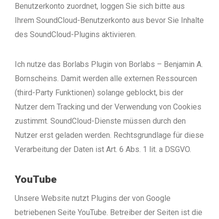
Benutzerkonto zuordnet, loggen Sie sich bitte aus
Ihrem SoundCloud-Benutzerkonto aus bevor Sie Inhalte
des SoundCloud-Plugins aktivieren.
Ich nutze das Borlabs Plugin von Borlabs – Benjamin A.
Bornscheins. Damit werden alle externen Ressourcen
(third-Party Funktionen) solange geblockt, bis der
Nutzer dem Tracking und der Verwendung von Cookies
zustimmt. SoundCloud-Dienste müssen durch den
Nutzer erst geladen werden. Rechtsgrundlage für diese
Verarbeitung der Daten ist Art. 6 Abs. 1 lit. a DSGVO.
YouTube
Unsere Website nutzt Plugins der von Google
betriebenen Seite YouTube. Betreiber der Seiten ist die