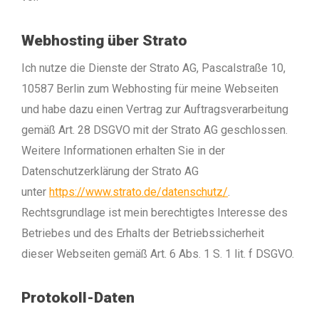
Webhosting über Strato
Ich nutze die Dienste der Strato AG, Pascalstraße 10,
10587 Berlin zum Webhosting für meine Webseiten
und habe dazu einen Vertrag zur Auftragsverarbeitung
gemäß Art. 28 DSGVO mit der Strato AG geschlossen.
Weitere Informationen erhalten Sie in der
Datenschutzerklärung der Strato AG
unter
https://www.strato.de/datenschutz/
.
Rechtsgrundlage ist mein berechtigtes Interesse des
Betriebes und des Erhalts der Betriebssicherheit
dieser Webseiten gemäß Art. 6 Abs. 1 S. 1 lit. f DSGVO.
Protokoll-Daten