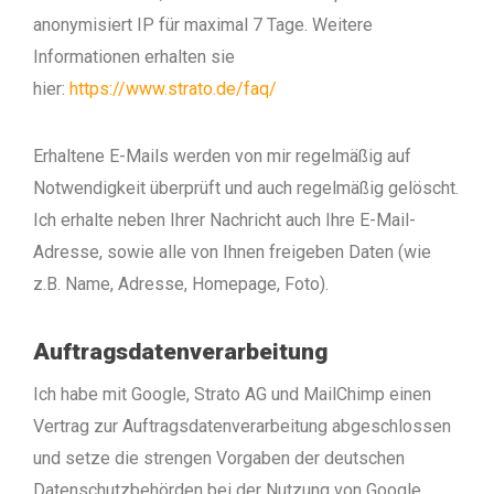
anonymisiert IP für maximal 7 Tage. Weitere
Informationen erhalten sie
hier:
https://www.strato.de/faq/
Erhaltene E-Mails werden von mir regelmäßig auf
Notwendigkeit überprüft und auch regelmäßig gelöscht.
Ich erhalte neben Ihrer Nachricht auch Ihre E-Mail-
Adresse, sowie alle von Ihnen freigeben Daten (wie
z.B. Name, Adresse, Homepage, Foto).
Auftragsdatenverarbeitung
Ich habe mit Google, Strato AG und MailChimp einen
Vertrag zur Auftragsdatenverarbeitung abgeschlossen
und setze die strengen Vorgaben der deutschen
Datenschutzbehörden bei der Nutzung von Google