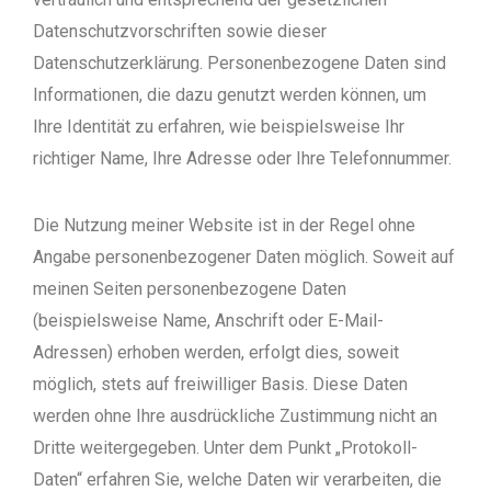
Datenschutzvorschriften sowie dieser
Datenschutzerklärung. Personenbezogene Daten sind
Informationen, die dazu genutzt werden können, um
Ihre Identität zu erfahren, wie beispielsweise Ihr
richtiger Name, Ihre Adresse oder Ihre Telefonnummer.
Die Nutzung meiner Website ist in der Regel ohne
Angabe personenbezogener Daten möglich. Soweit auf
meinen Seiten personenbezogene Daten
(beispielsweise Name, Anschrift oder E-Mail-
Adressen) erhoben werden, erfolgt dies, soweit
möglich, stets auf freiwilliger Basis. Diese Daten
werden ohne Ihre ausdrückliche Zustimmung nicht an
Dritte weitergegeben. Unter dem Punkt „Protokoll-
Daten“ erfahren Sie, welche Daten wir verarbeiten, die