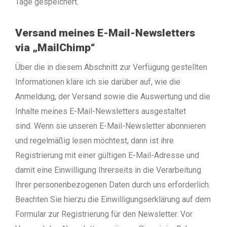
Tage gespeichert.
Versand meines E-Mail-Newsletters
via „MailChimp“
Über die in diesem Abschnitt zur Verfügung gestellten
Informationen kläre ich sie darüber auf, wie die
Anmeldung, der Versand sowie die Auswertung und die
Inhalte meines E-Mail-Newsletters ausgestaltet
sind.
Wenn sie unseren E-Mail-Newsletter abonnieren
und regelmäßig lesen möchtest, dann ist ihre
Registrierung mit einer gültigen E-Mail-Adresse und
damit eine Einwilligung Ihrerseits in die Verarbeitung
Ihrer personenbezogenen Daten durch uns erforderlich.
Beachten Sie hierzu die Einwilligungserklärung auf dem
Formular zur Registrierung für den Newsletter.
Vor