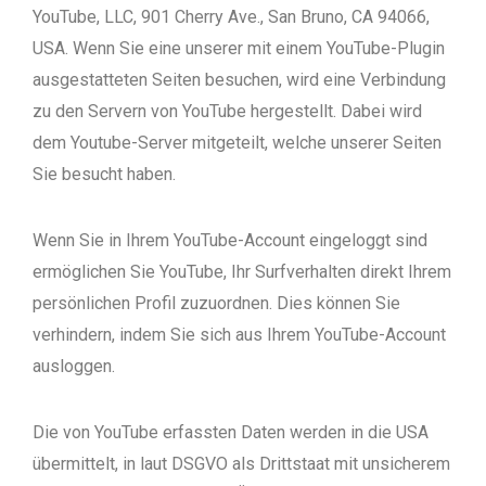
YouTube, LLC, 901 Cherry Ave., San Bruno, CA 94066,
USA. Wenn Sie eine unserer mit einem YouTube-Plugin
ausgestatteten Seiten besuchen, wird eine Verbindung
zu den Servern von YouTube hergestellt. Dabei wird
dem Youtube-Server mitgeteilt, welche unserer Seiten
Sie besucht haben.
Wenn Sie in Ihrem YouTube-Account eingeloggt sind
ermöglichen Sie YouTube, Ihr Surfverhalten direkt Ihrem
persönlichen Profil zuzuordnen. Dies können Sie
verhindern, indem Sie sich aus Ihrem YouTube-Account
ausloggen.
Die von YouTube erfassten Daten werden in die USA
übermittelt, in laut DSGVO als Drittstaat mit unsicherem