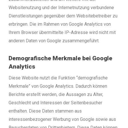
Websitenutzung und der Internetnutzung verbundene
Dienstleistungen gegenüber dem Websitebetreiber zu
erbringen. Die im Rahmen von Google Analytics von
Ihrem Browser übermittelte IP-Adresse wird nicht mit
anderen Daten von Google zusammengeführt.
Demografische Merkmale bei Google
Analytics
Diese Website nutzt die Funktion “demografische
Merkmale” von Google Analytics. Dadurch können
Berichte erstellt werden, die Aussagen zu Alter,
Geschlecht und Interessen der Seitenbesucher
enthalten. Diese Daten stammen aus
interessenbezogener Werbung von Google sowie aus
Besucherdaten von Drittanbietern. Diese Daten können