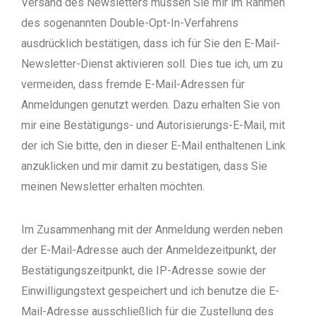
Versand des Newsletters müssen Sie mir im Rahmen
des sogenannten Double-Opt-In-Verfahrens
ausdrücklich bestätigen, dass ich für Sie den E-Mail-
Newsletter-Dienst aktivieren soll. Dies tue ich, um zu
vermeiden, dass fremde E-Mail-Adressen für
Anmeldungen genutzt werden. Dazu erhalten Sie von
mir eine Bestätigungs- und Autorisierungs-E-Mail, mit
der ich Sie bitte, den in dieser E-Mail enthaltenen Link
anzuklicken und mir damit zu bestätigen, dass Sie
meinen Newsletter erhalten möchten.
Im Zusammenhang mit der Anmeldung werden neben
der E-Mail-Adresse auch der Anmeldezeitpunkt, der
Bestätigungszeitpunkt, die IP-Adresse sowie der
Einwilligungstext gespeichert und ich benutze die E-
Mail-Adresse ausschließlich für die Zustellung des