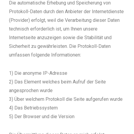
Die automatische Erhebung und Speicherung von
Protokoll-Daten durch den Anbieter der Internetdienste
(Provider) erfolgt, weil die Verarbeitung dieser Daten
technisch erforderlich ist, um Ihnen unsere
Internetseite anzuzeigen sowie die Stabilität und
Sicherheit zu gewährleisten. Die Protokoll-Daten
umfassen folgende Informationen:
1) Die anonyme IP-Adresse
2) Das Element welches beim Aufruf der Seite
angesprochen wurde
3) Über welchem Protokoll die Seite aufgerufen wurde
4) Das Betriebssystem
5) Der Browser und die Version