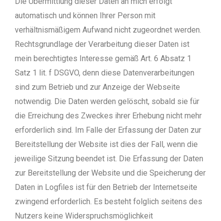
Die Übermittlung dieser Daten an mich erfolgt
automatisch und können Ihrer Person mit
verhältnismäßigem Aufwand nicht zugeordnet werden.
Rechtsgrundlage der Verarbeitung dieser Daten ist
mein berechtigtes Interesse gemäß Art. 6 Absatz 1
Satz 1 lit. f DSGVO, denn diese Datenverarbeitungen
sind zum Betrieb und zur Anzeige der Webseite
notwendig. Die Daten werden gelöscht, sobald sie für
die Erreichung des Zweckes ihrer Erhebung nicht mehr
erforderlich sind. Im Falle der Erfassung der Daten zur
Bereitstellung der Website ist dies der Fall, wenn die
jeweilige Sitzung beendet ist. Die Erfassung der Daten
zur Bereitstellung der Website und die Speicherung der
Daten in Logfiles ist für den Betrieb der Internetseite
zwingend erforderlich. Es besteht folglich seitens des
Nutzers keine Widerspruchsmöglichkeit