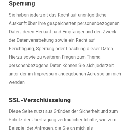
Sperrung
Sie haben jederzeit das Recht auf unentgeltliche
Auskunft über Ihre gespeicherten personenbezogenen
Daten, deren Herkunft und Empfänger und den Zweck
der Datenverarbeitung sowie ein Recht auf
Berichtigung, Sperrung oder Löschung dieser Daten.
Hierzu sowie zu weiteren Fragen zum Thema
personenbezogene Daten können Sie sich jederzeit
unter der im Impressum angegebenen Adresse an mich
wenden.
SSL-Verschlüsselung
Diese Seite nutzt aus Gründen der Sicherheit und zum
Schutz der Übertragung vertraulicher Inhalte, wie zum
Beispiel der Anfragen, die Sie an mich als