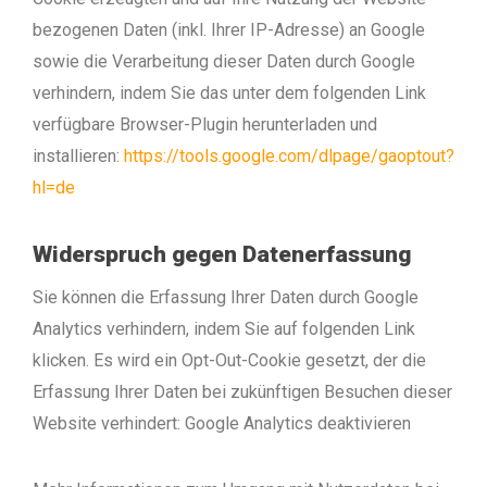
bezogenen Daten (inkl. Ihrer IP-Adresse) an Google
sowie die Verarbeitung dieser Daten durch Google
verhindern, indem Sie das unter dem folgenden Link
verfügbare Browser-Plugin herunterladen und
installieren:
https://tools.google.com/dlpage/gaoptout?
hl=de
Widerspruch gegen Datenerfassung
Sie können die Erfassung Ihrer Daten durch Google
Analytics verhindern, indem Sie auf folgenden Link
klicken. Es wird ein Opt-Out-Cookie gesetzt, der die
Erfassung Ihrer Daten bei zukünftigen Besuchen dieser
Website verhindert: Google Analytics deaktivieren