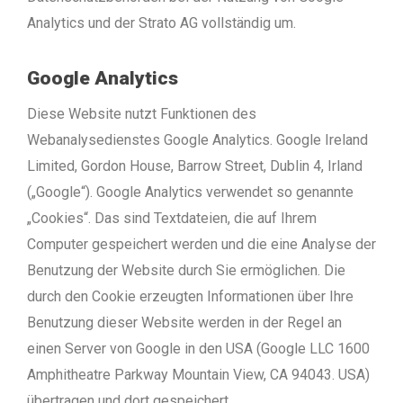
Analytics und der Strato AG vollständig um.
Google Analytics
Diese Website nutzt Funktionen des
Webanalysedienstes Google Analytics. Google Ireland
Limited, Gordon House, Barrow Street, Dublin 4, Irland
(„Google“).
Google Analytics verwendet so genannte
„Cookies“. Das sind Textdateien, die auf Ihrem
Computer gespeichert werden und die eine Analyse der
Benutzung der Website durch Sie ermöglichen. Die
durch den Cookie erzeugten Informationen über Ihre
Benutzung dieser Website werden in der Regel an
einen Server von Google in den USA (Google LLC 1600
Amphitheatre Parkway Mountain View, CA 94043. USA)
übertragen und dort gespeichert.