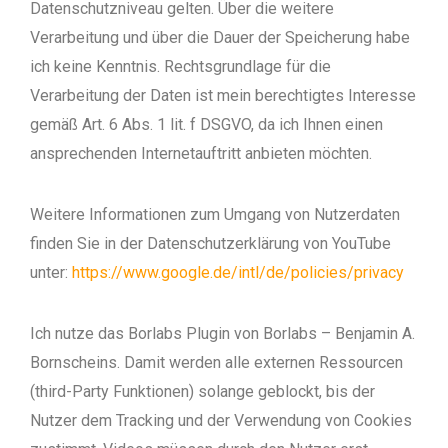
Datenschutzniveau gelten. Über die weitere
Verarbeitung und über die Dauer der Speicherung habe
ich keine Kenntnis. Rechtsgrundlage für die
Verarbeitung der Daten ist mein berechtigtes Interesse
gemäß Art. 6 Abs. 1 lit. f DSGVO, da ich Ihnen einen
ansprechenden Internetauftritt anbieten möchten.
Weitere Informationen zum Umgang von Nutzerdaten
finden Sie in der Datenschutzerklärung von YouTube
unter:
https://www.google.de/intl/de/policies/privacy
Ich nutze das Borlabs Plugin von Borlabs – Benjamin A.
Bornscheins. Damit werden alle externen Ressourcen
(third-Party Funktionen) solange geblockt, bis der
Nutzer dem Tracking und der Verwendung von Cookies