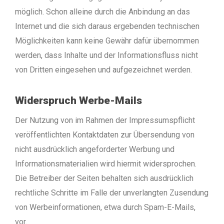
möglich. Schon alleine durch die Anbindung an das
Internet und die sich daraus ergebenden technischen
Möglichkeiten kann keine Gewähr dafür übernommen
werden, dass Inhalte und der Informationsfluss nicht
von Dritten eingesehen und aufgezeichnet werden.
Widerspruch Werbe-Mails
Der Nutzung von im Rahmen der Impressumspflicht
veröffentlichten Kontaktdaten zur Übersendung von
nicht ausdrücklich angeforderter Werbung und
Informationsmaterialien wird hiermit widersprochen.
Die Betreiber der Seiten behalten sich ausdrücklich
rechtliche Schritte im Falle der unverlangten Zusendung
von Werbeinformationen, etwa durch Spam-E-Mails,
vor.