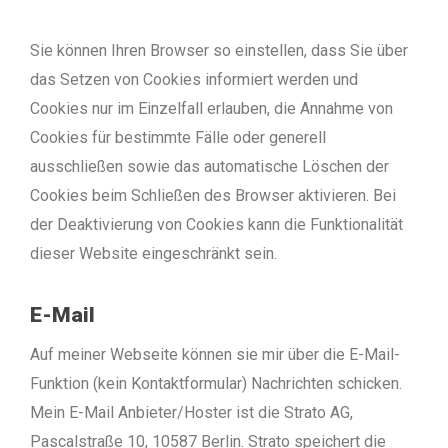
Sie können Ihren Browser so einstellen, dass Sie über
das Setzen von Cookies informiert werden und
Cookies nur im Einzelfall erlauben, die Annahme von
Cookies für bestimmte Fälle oder generell
ausschließen sowie das automatische Löschen der
Cookies beim Schließen des Browser aktivieren. Bei
der Deaktivierung von Cookies kann die Funktionalität
dieser Website eingeschränkt sein.
E-Mail
Auf meiner Webseite können sie mir über die E-Mail-
Funktion (kein Kontaktformular) Nachrichten schicken.
Mein E-Mail Anbieter/Hoster ist die Strato AG,
Pascalstraße 10, 10587 Berlin. Strato speichert die