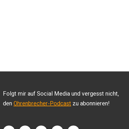
Folgt mir auf Social Media und vergesst nicht,
den
Ohrenbrecher-Podcast
zu abonnieren!