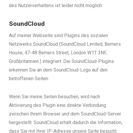
des Nutzerverhaltens ist leider nicht möglich.
SoundCloud
Auf meiner Webseite sind Plugins des sozialen
Netzwerks SoundCloud (SoundCloud Limited, Berners
House, 47-48 Berners Street, London W1T 3NF,
Großbritannien.) integriert. Die SoundCloud-Plugins
erkennen Sie an dem SoundCloud-Logo auf den
betroffenen Seiten.
Wenn Sie meine Seiten besuchen, wird nach
Aktivierung des Plugin eine direkte Verbindung
zwischen Ihrem Browser und dem SoundCloud-Server
hergestellt. SoundCloud erhält dadurch die Information,
dass Sie mit Ihrer IP-Adresse unsere Seite besucht