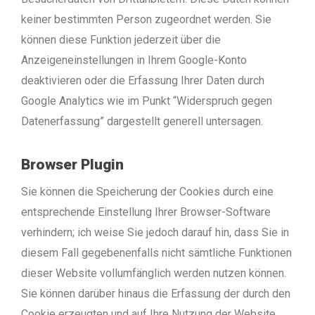
keiner bestimmten Person zugeordnet werden. Sie
können diese Funktion jederzeit über die
Anzeigeneinstellungen in Ihrem Google-Konto
deaktivieren oder die Erfassung Ihrer Daten durch
Google Analytics wie im Punkt “Widerspruch gegen
Datenerfassung” dargestellt generell untersagen.
Browser Plugin
Sie können die Speicherung der Cookies durch eine
entsprechende Einstellung Ihrer Browser-Software
verhindern; ich weise Sie jedoch darauf hin, dass Sie in
diesem Fall gegebenenfalls nicht sämtliche Funktionen
dieser Website vollumfänglich werden nutzen können.
Sie können darüber hinaus die Erfassung der durch den
Cookie erzeugten und auf Ihre Nutzung der Website