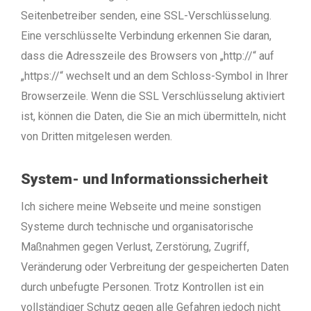
Seitenbetreiber senden, eine SSL-Verschlüsselung.
Eine verschlüsselte Verbindung erkennen Sie daran,
dass die Adresszeile des Browsers von „http://“ auf
„https://“ wechselt und an dem Schloss-Symbol in Ihrer
Browserzeile.
Wenn die SSL Verschlüsselung aktiviert
ist, können die Daten, die Sie an mich übermitteln, nicht
von Dritten mitgelesen werden.
System- und Informationssicherheit
Ich sichere meine Webseite und meine sonstigen
Systeme durch technische und organisatorische
Maßnahmen gegen Verlust, Zerstörung, Zugriff,
Veränderung oder Verbreitung der gespeicherten Daten
durch unbefugte Personen. Trotz Kontrollen ist ein
vollständiger Schutz gegen alle Gefahren jedoch nicht