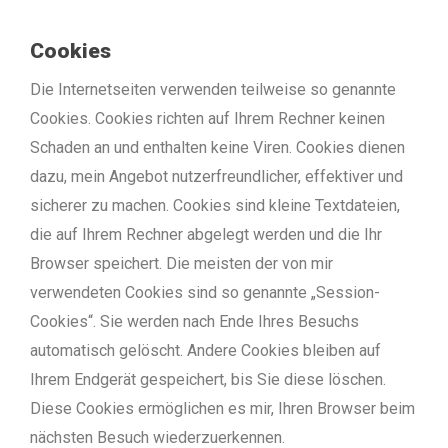
Cookies
Die Internetseiten verwenden teilweise so genannte
Cookies. Cookies richten auf Ihrem Rechner keinen
Schaden an und enthalten keine Viren. Cookies dienen
dazu, mein Angebot nutzerfreundlicher, effektiver und
sicherer zu machen. Cookies sind kleine Textdateien,
die auf Ihrem Rechner abgelegt werden und die Ihr
Browser speichert.
Die meisten der von mir
verwendeten Cookies sind so genannte „Session-
Cookies“. Sie werden nach Ende Ihres Besuchs
automatisch gelöscht. Andere Cookies bleiben auf
Ihrem Endgerät gespeichert, bis Sie diese löschen.
Diese Cookies ermöglichen es mir, Ihren Browser beim
nächsten Besuch wiederzuerkennen.