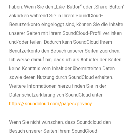
haben. Wenn Sie den „Like-Button“ oder „Share-Button“
anklicken während Sie in Ihrem SoundCloud-
Benutzerkonto eingeloggt sind, können Sie die Inhalte
unserer Seiten mit Ihrem SoundCloud-Profil verlinken
und/oder teilen. Dadurch kann SoundCloud Ihrem
Benutzerkonto den Besuch unserer Seiten zuordnen.
Ich weise darauf hin, dass ich als Anbieter der Seiten
keine Kenntnis vom Inhalt der übermittelten Daten
sowie deren Nutzung durch SoundCloud erhalten.
Weitere Informationen hierzu finden Sie in der
Datenschutzerklärung von SoundCloud unter:
https://soundcloud.com/pages/privacy
Wenn Sie nicht wünschen, dass Soundcloud den
Besuch unserer Seiten Ihrem SoundCloud-