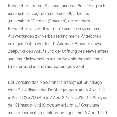
Newsletters sofern Sie einer anderen Benutzung nicht
ausdrücklich zugestimmt haben.
Über kleine,
„unsichtbare“ Dateien (Beacons), die mit dem
Newsletter versandt werden, können verschiedene
Auswertungen zur Verbesserung meins Angebotes
erfolgen. Dabei werden IP-Adresse, Browser sowie
Zeitpunkt des Abrufs und der Öffnung des Newsletters
und das Klickverhalten auf im Newsletter enthaltene
Links erfasst und statistisch ausgewertet.
Der Versand des Newsletters erfolgt auf Grundlage
einer Einwilligung der Empfänger gem. Art. 6 Abs. 1 lit.
a, Art. 7 DSGVO i.V.m § 7 Abs. 2 Nr. 3 UWG. Die Analyse
der Öffnungs- und Klickraten erfolgt auf Grundlage
meines berechtigten Interesses gem. Art. 6 Abs. 1 lit. f