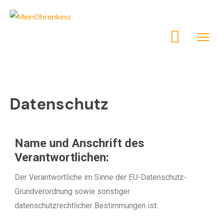
Datenschutz
Name und Anschrift des
Verantwortlichen:
Der Verantwortliche im Sinne der EU-Datenschutz-
Grundverordnung sowie sonstiger
datenschutzrechtlicher Bestimmungen ist: