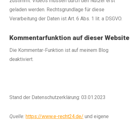
zustimmt. Videos müssen durch den Nutzer erst
geladen werden. Rechtsgrundlage für diese
Verarbeitung der Daten ist Art. 6 Abs. 1 lit. a DSGVO.
Kommentarfunktion auf dieser Website
Die Kommentar-Funktion ist auf meinem Blog
deaktiviert.
Stand der Datenschutzerklärung: 03.01.2023
Quelle:
https://www.e-recht24.de/
und eigene