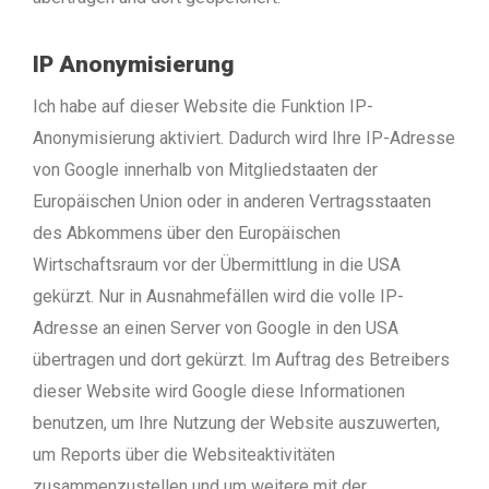
IP Anonymisierung
Ich habe auf dieser Website die Funktion IP-
Anonymisierung aktiviert. Dadurch wird Ihre IP-Adresse
von Google innerhalb von Mitgliedstaaten der
Europäischen Union oder in anderen Vertragsstaaten
des Abkommens über den Europäischen
Wirtschaftsraum vor der Übermittlung in die USA
gekürzt. Nur in Ausnahmefällen wird die volle IP-
Adresse an einen Server von Google in den USA
übertragen und dort gekürzt. Im Auftrag des Betreibers
dieser Website wird Google diese Informationen
benutzen, um Ihre Nutzung der Website auszuwerten,
um Reports über die Websiteaktivitäten
zusammenzustellen und um weitere mit der