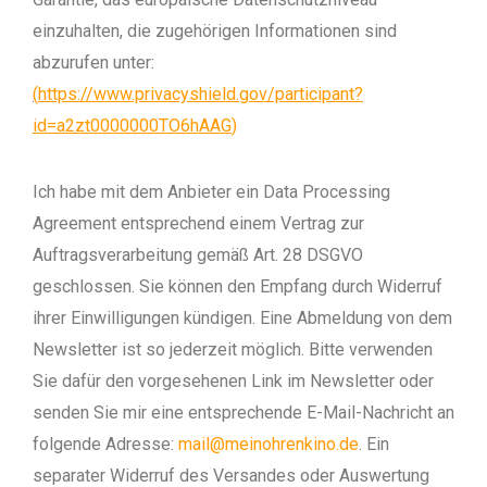
einzuhalten, die zugehörigen Informationen sind
abzurufen unter:
(
https://www.privacyshield.gov/participant?
id=a2zt0000000TO6hAAG
)
Ich habe mit dem Anbieter ein Data Processing
Agreement entsprechend einem Vertrag zur
Auftragsverarbeitung gemäß Art. 28 DSGVO
geschlossen.
Sie können den Empfang durch Widerruf
ihrer Einwilligungen kündigen. Eine Abmeldung von dem
Newsletter ist so jederzeit möglich. Bitte verwenden
Sie dafür den vorgesehenen Link im Newsletter oder
senden Sie mir eine entsprechende E-Mail-Nachricht an
folgende Adresse:
mail@meinohrenkino.de
. Ein
separater Widerruf des Versandes oder Auswertung