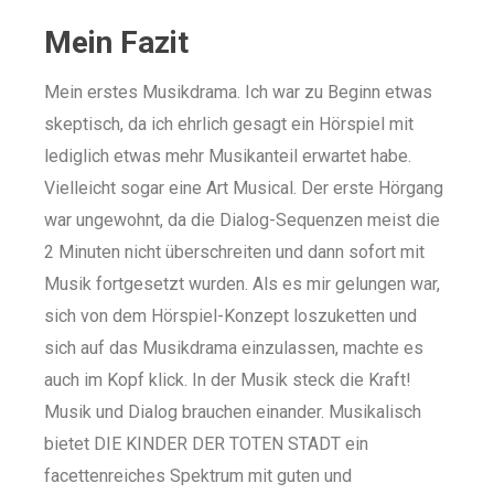
Mein Fazit
Mein erstes Musikdrama. Ich war zu Beginn etwas
skeptisch, da ich ehrlich gesagt ein Hörspiel mit
lediglich etwas mehr Musikanteil erwartet habe.
Vielleicht sogar eine Art Musical. Der erste Hörgang
war ungewohnt, da die Dialog-Sequenzen meist die
2 Minuten nicht überschreiten und dann sofort mit
Musik fortgesetzt wurden. Als es mir gelungen war,
sich von dem Hörspiel-Konzept loszuketten und
sich auf das Musikdrama einzulassen, machte es
auch im Kopf klick. In der Musik steck die Kraft!
Musik und Dialog brauchen einander. Musikalisch
bietet DIE KINDER DER TOTEN STADT ein
facettenreiches Spektrum mit guten und