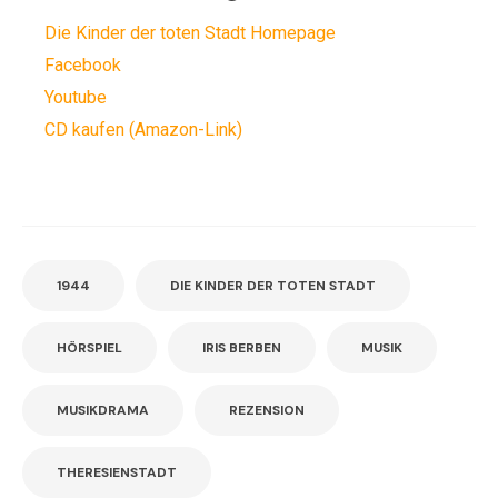
Die Kinder der toten Stadt Homepage
Facebook
Youtube
CD kaufen (Amazon-Link)
1944
DIE KINDER DER TOTEN STADT
HÖRSPIEL
IRIS BERBEN
MUSIK
MUSIKDRAMA
REZENSION
THERESIENSTADT