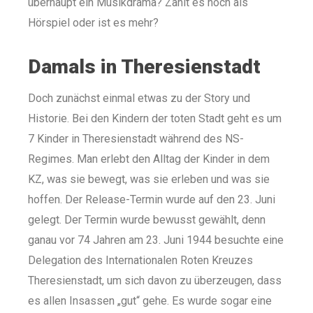
überhaupt ein Musikdrama? Zählt es noch als
Hörspiel oder ist es mehr?
Damals in Theresienstadt
Doch zunächst einmal etwas zu der Story und
Historie. Bei den Kindern der toten Stadt geht es um
7 Kinder in Theresienstadt während des NS-
Regimes. Man erlebt den Alltag der Kinder in dem
KZ, was sie bewegt, was sie erleben und was sie
hoffen. Der Release-Termin wurde auf den 23. Juni
gelegt. Der Termin wurde bewusst gewählt, denn
ganau vor 74 Jahren am 23. Juni 1944 besuchte eine
Delegation des Internationalen Roten Kreuzes
Theresienstadt, um sich davon zu überzeugen, dass
es allen Insassen „gut“ gehe. Es wurde sogar eine