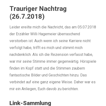
Trauriger Nachtrag
(26.7.2018)
Leider ereilte mich die Nachricht, das am 05.07.2018
der Erzähler Willi Hagemeier überraschend
verstorben ist. Auch wenn ich seine Karriere nicht
verfolgt habe, trifft es mich und stimmt mich
nachdenklich. Als ich die Rezension verfasst habe,
war mir seine Stimme immer gegenwärtig. Hörspiele
finden im Kopf statt und die Stimmen zaubern
fantastische Bilder und Geschichten hinzu. Das
verbindet auf eine ganz eigene Weise. Daher war es
mir ein Anliegen, Euch davob zu berichten.
Link-Sammlung