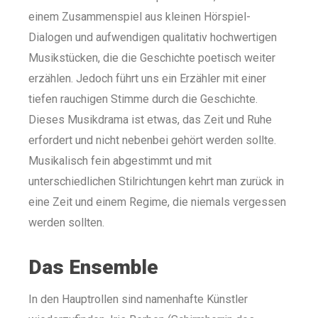
einem Zusammenspiel aus kleinen Hörspiel-
Dialogen und aufwendigen qualitativ hochwertigen
Musikstücken, die die Geschichte poetisch weiter
erzählen. Jedoch führt uns ein Erzähler mit einer
tiefen rauchigen Stimme durch die Geschichte.
Dieses Musikdrama ist etwas, das Zeit und Ruhe
erfordert und nicht nebenbei gehört werden sollte.
Musikalisch fein abgestimmt und mit
unterschiedlichen Stilrichtungen kehrt man zurück in
eine Zeit und einem Regime, die niemals vergessen
werden sollten.
Das Ensemble
In den Hauptrollen sind namenhafte Künstler