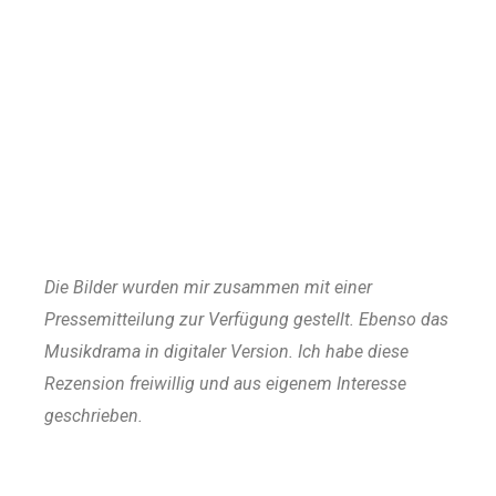
Die Bilder wurden mir zusammen mit einer
Pressemitteilung zur Verfügung gestellt. Ebenso das
Musikdrama in digitaler Version. Ich habe diese
Rezension freiwillig und aus eigenem Interesse
geschrieben.