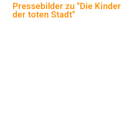
Pressebilder zu "Die Kinder
der toten Stadt"