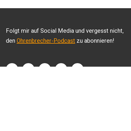
Folgt mir auf Social Media und vergesst nicht,
den
Ohrenbrecher-Podcast
zu abonnieren!
INFO
Kontakt
Datenschutz
Impressum