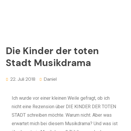
Die Kinder der toten
Stadt Musikdrama
22. Juli 2018
Daniel
I
ch wurde vor einer kleinen Weile gefragt, ob ich
nicht eine Rezension über DIE KINDER DER TOTEN
STADT schreiben möchte. Warum nicht. Aber was
erwartet mich bei diesem Musikdrama? Und was ist