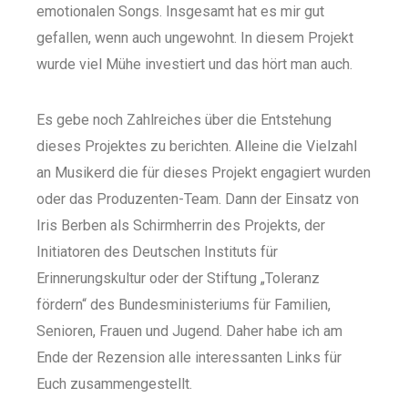
emotionalen Songs. Insgesamt hat es mir gut
gefallen, wenn auch ungewohnt. In diesem Projekt
wurde viel Mühe investiert und das hört man auch.
Es gebe noch Zahlreiches über die Entstehung
dieses Projektes zu berichten. Alleine die Vielzahl
an Musikerd die für dieses Projekt engagiert wurden
oder das Produzenten-Team. Dann der Einsatz von
Iris Berben als Schirmherrin des Projekts, der
Initiatoren des Deutschen Instituts für
Erinnerungskultur oder der Stiftung „Toleranz
fördern“ des Bundesministeriums für Familien,
Senioren, Frauen und Jugend. Daher habe ich am
Ende der Rezension alle interessanten Links für
Euch zusammengestellt.