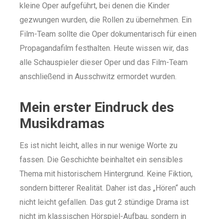
kleine Oper aufgeführt, bei denen die Kinder
gezwungen wurden, die Rollen zu übernehmen. Ein
Film-Team sollte die Oper dokumentarisch für einen
Propagandafilm festhalten. Heute wissen wir, das
alle Schauspieler dieser Oper und das Film-Team
anschließend in Ausschwitz ermordet wurden.
Mein erster Eindruck des
Musikdramas
Es ist nicht leicht, alles in nur wenige Worte zu
fassen. Die Geschichte beinhaltet ein sensibles
Thema mit historischem Hintergrund. Keine Fiktion,
sondern bitterer Realität. Daher ist das „Hören“ auch
nicht leicht gefallen. Das gut 2 stündige Drama ist
nicht im klassischen Hörspiel-Aufbau, sondern in