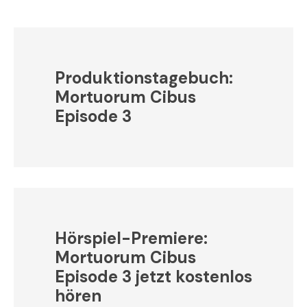
Produktionstagebuch:
Mortuorum Cibus
Episode 3
Hörspiel-Premiere:
Mortuorum Cibus
Episode 3 jetzt kostenlos
hören