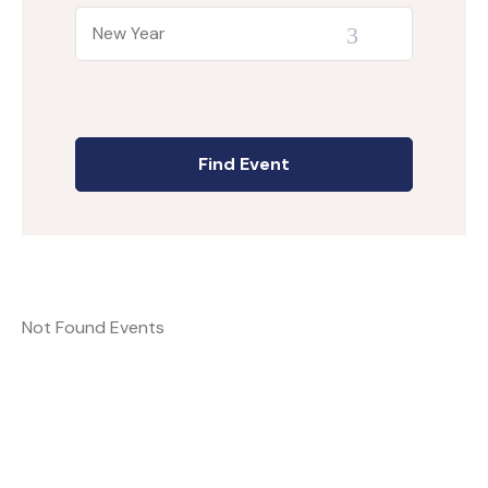
Not Found Events