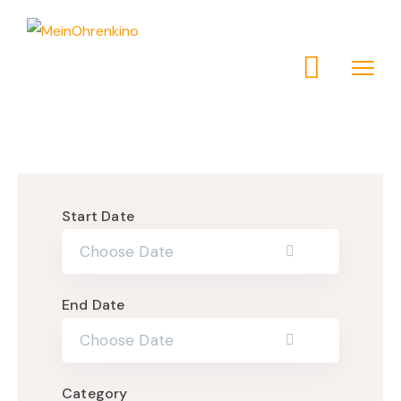
Start Date
End Date
Category