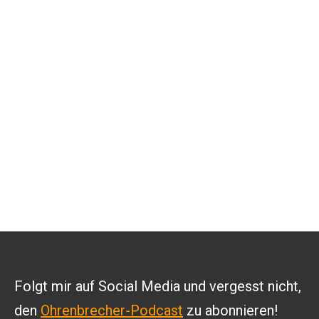
Folgt mir auf Social Media und vergesst nicht,
den
Ohrenbrecher-Podcast
zu abonnieren!