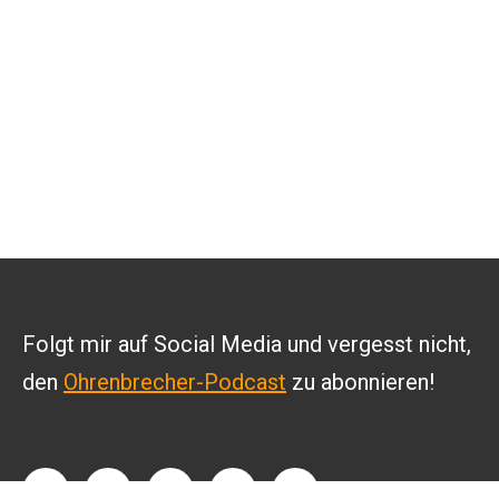
Folgt mir auf Social Media und vergesst nicht,
den
Ohrenbrecher-Podcast
zu abonnieren!