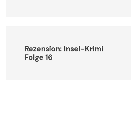
Rezension: Insel-Krimi
Folge 16