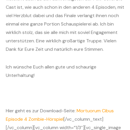
Cast ist, wie auch schon in den anderen 4 Episoden, mit
viel Herzblut dabei und das Finale verlangt ihnen noch
einmal eine ganze Portion Schauspielerei ab. Ich bin
wirklich stolz, das sie alle mich mit soviel Engagement
unterstützen. Eine wirklich großartige Truppe. Vielen
Dank für Eure Zeit und natürlich eure Stimmen.
Ich wünsche Euch allen gute und schaurige
Unterhaltung!
Hier geht es zur Download-Seite:
Mortuorum Cibus
Episode 4 Zombie-Hörspiel
[/vc_column_text]
[/vc_column][vc_column width=“1/3″][vc_single_image