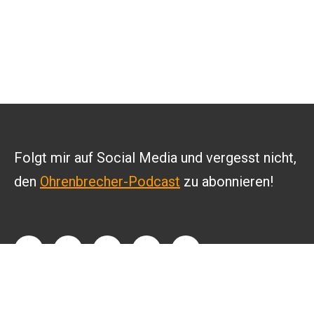
Folgt mir auf Social Media und vergesst nicht,
den
Ohrenbrecher-Podcast
zu abonnieren!