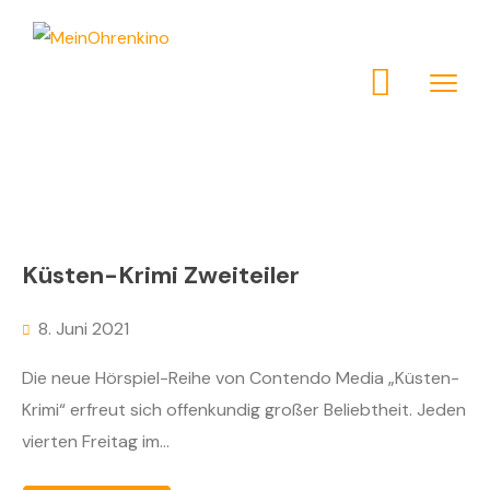
Küsten-Krimi Zweiteiler
8. Juni 2021
Die neue Hörspiel-Reihe von Contendo Media „Küsten-
Krimi“ erfreut sich offenkundig großer Beliebtheit. Jeden
vierten Freitag im...