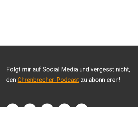
Folgt mir auf Social Media und vergesst nicht,
den
Ohrenbrecher-Podcast
zu abonnieren!