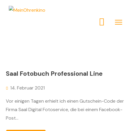
Saal Fotobuch Professional Line
14. Februar 2021
Vor einigen Tagen erhielt ich einen Gutschein-Code der
Firma Saal Digital Fotoservice, die bei einem Facebook-
Post...