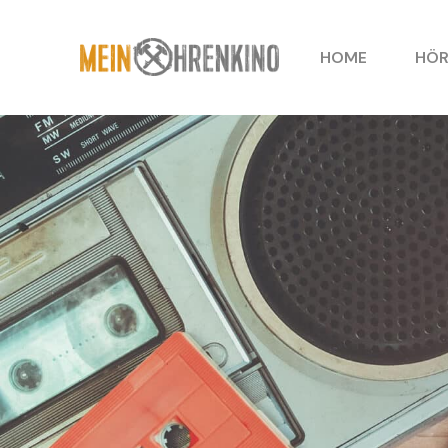
HOME
HÖR