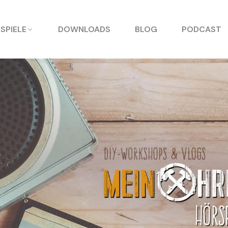
SPIELE
DOWNLOADS
BLOG
PODCAST