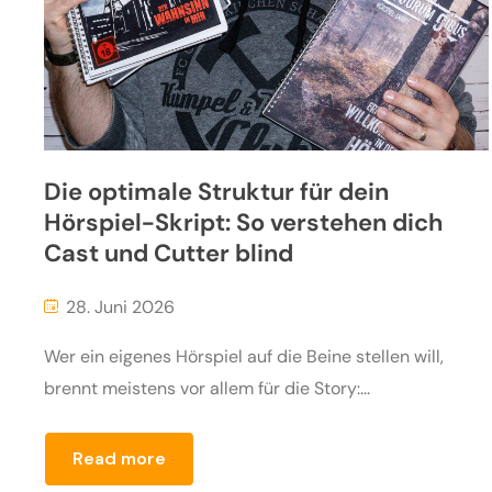
Die optimale Struktur für dein
Hörspiel-Skript: So verstehen dich
Cast und Cutter blind
28. Juni 2026
Wer ein eigenes Hörspiel auf die Beine stellen will,
brennt meistens vor allem für die Story:...
Read more