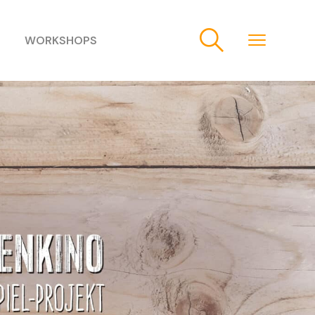
WORKSHOPS