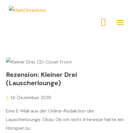
Rezension: Kleiner Drei
(Lauscherlounge)
14. Dezember 2019
Eine E-Mail aus der Online-Redaktion der
Lauscherlounge. Okay. Ob ich nicht Interesse hätte ein
Hörspiel zu...