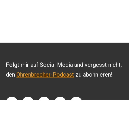
Folgt mir auf Social Media und vergesst nicht,
den
Ohrenbrecher-Podcast
zu abonnieren!