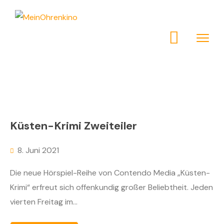
Küsten-Krimi Zweiteiler
8. Juni 2021
Die neue Hörspiel-Reihe von Contendo Media „Küsten-
Krimi“ erfreut sich offenkundig großer Beliebtheit. Jeden
vierten Freitag im...