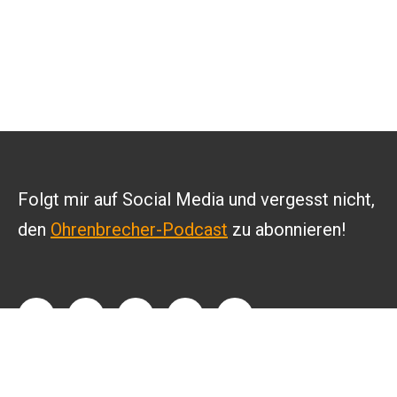
Folgt mir auf Social Media und vergesst nicht,
den
Ohrenbrecher-Podcast
zu abonnieren!