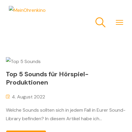
Top 5 Sounds für Hörspiel-
Produktionen
4. August 2022
Welche Sounds sollten sich in jedem Fall in Eurer Sound-
Library befinden? In diesem Artikel habe ich...