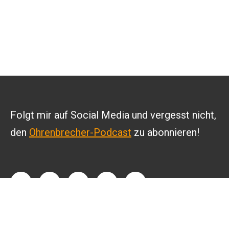
Folgt mir auf Social Media und vergesst nicht,
den
Ohrenbrecher-Podcast
zu abonnieren!