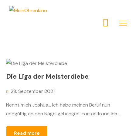
Die Liga der Meisterdiebe
28. September 2021
Nennt mich Joshua… Ich habe meinen Beruf nun
endgültig an den Nagel gehangen. Fortan fröne ich...
Read more