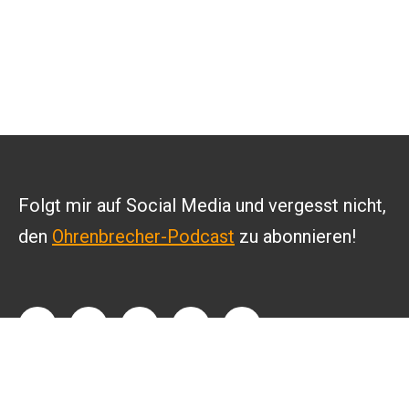
Folgt mir auf Social Media und vergesst nicht,
den
Ohrenbrecher-Podcast
zu abonnieren!