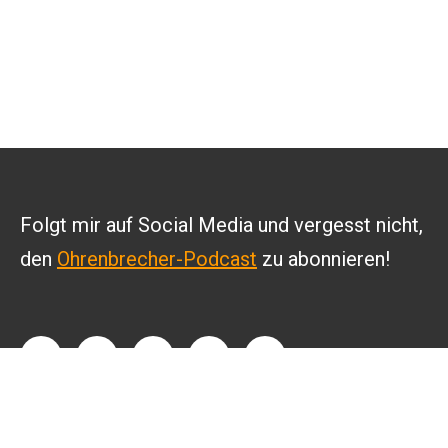
Folgt mir auf Social Media und vergesst nicht,
den
Ohrenbrecher-Podcast
zu abonnieren!