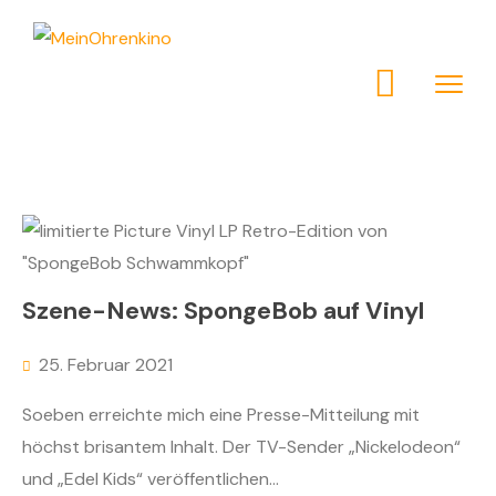
Szene-News: SpongeBob auf Vinyl
25. Februar 2021
Soeben erreichte mich eine Presse-Mitteilung mit
höchst brisantem Inhalt. Der TV-Sender „Nickelodeon“
und „Edel Kids“ veröffentlichen...