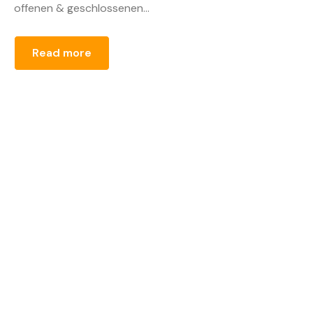
offenen & geschlossenen...
Read more