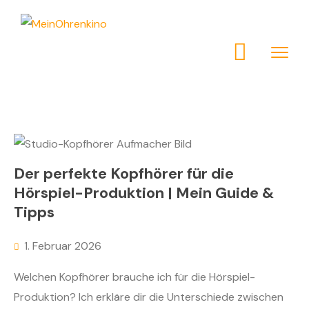
Der perfekte Kopfhörer für die
Hörspiel-Produktion | Mein Guide &
Tipps
1. Februar 2026
Welchen Kopfhörer brauche ich für die Hörspiel-
Produktion? Ich erkläre dir die Unterschiede zwischen