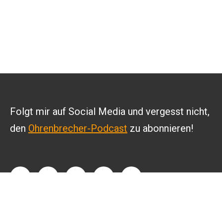
Folgt mir auf Social Media und vergesst nicht,
den
Ohrenbrecher-Podcast
zu abonnieren!