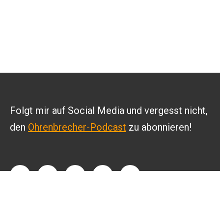
Folgt mir auf Social Media und vergesst nicht,
den
Ohrenbrecher-Podcast
zu abonnieren!