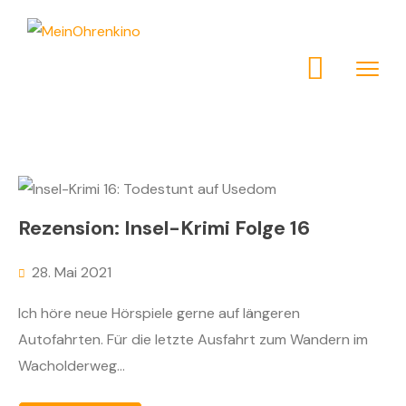
Rezension: Insel-Krimi Folge 16
28. Mai 2021
Ich höre neue Hörspiele gerne auf längeren
Autofahrten. Für die letzte Ausfahrt zum Wandern im
Wacholderweg...