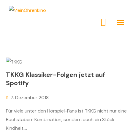
TKKG Klassiker-Folgen jetzt auf
Spotify
7. Dezember 2018
Für viele unter den Hörspiel-Fans ist TKKG nicht nur eine
Buchstaben-Kombination, sondern auch ein Stück
Kindheit....