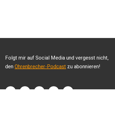
Folgt mir auf Social Media und vergesst nicht,
den
Ohrenbrecher-Podcast
zu abonnieren!