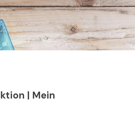
ktion | Mein