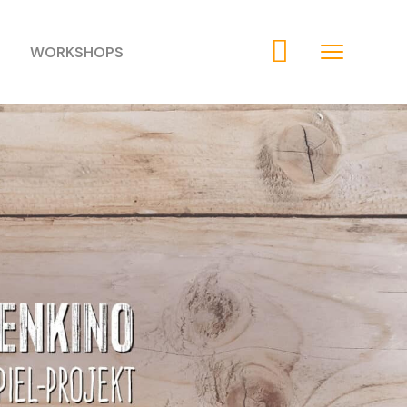
WORKSHOPS