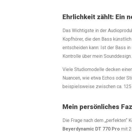
Ehrlichkeit zählt: Ein 
Das Wichtigste in der Audioproduk
Kopfhörer, die den Bass künstlic
entscheiden kann: Ist der Bass in
Kontrolle über mein Sounddesign.
Viele Studiomodelle decken einen
Nuancen, wie etwa Echos oder Stör
beispielsweise zwischen ca. 125 
Mein persönliches Faz
Die Frage nach dem „perfekten“ K
Beyerdynamic DT 770 Pro
mit 2