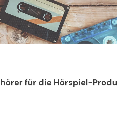
hörer für die Hörspiel-Produ