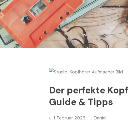
Der perfekte Kopf
Guide & Tipps
1. Februar 2026
Daniel