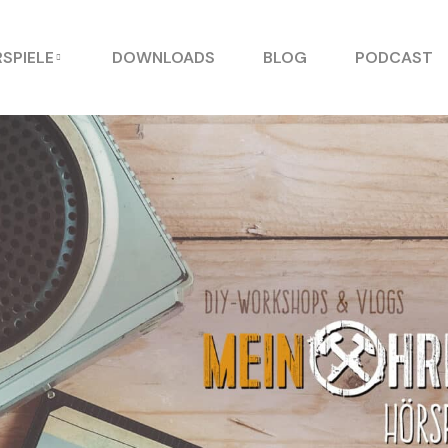
SPIELE
DOWNLOADS
BLOG
PODCAST