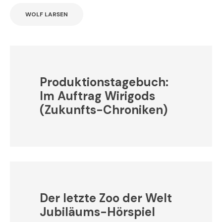
WOLF LARSEN
Produktionstagebuch:
Im Auftrag Wirigods
(Zukunfts-Chroniken)
Der letzte Zoo der Welt
Jubiläums-Hörspiel