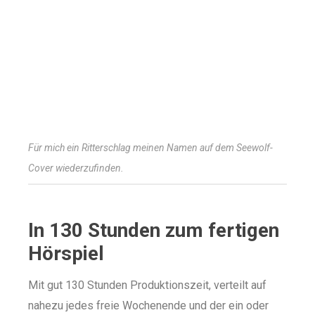
Für mich ein Ritterschlag meinen Namen auf dem Seewolf-
Cover wiederzufinden.
In 130 Stunden zum fertigen
Hörspiel
Mit gut 130 Stunden Produktionszeit, verteilt auf
nahezu jedes freie Wochenende und der ein oder