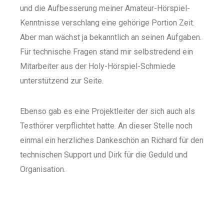
und die Aufbesserung meiner Amateur-Hörspiel-
Kenntnisse verschlang eine gehörige Portion Zeit.
Aber man wächst ja bekanntlich an seinen Aufgaben.
Für technische Fragen stand mir selbstredend ein
Mitarbeiter aus der Holy-Hörspiel-Schmiede
unterstützend zur Seite.
Ebenso gab es eine Projektleiter der sich auch als
Testhörer verpflichtet hatte. An dieser Stelle noch
einmal ein herzliches Dankeschön an Richard für den
technischen Support und Dirk für die Geduld und
Organisation.