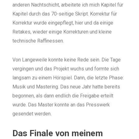
anderen Nachtschicht, arbeitete ich mich Kapitel für
Kapitel durch das 70-seitige Skript. Korrektur für
Korrektur wurde eingepflegt, hier und da einige
Retakes, wieder einige Korrekturen und kleine
technische Raffinessen.
Von Langeweile konnte keine Rede sein. Die Tage
vergingen und das Projekt wuchs und formte sich
langsam zu einem Hörspiel. Dann, die letzte Phase:
Musik und Mastering. Das neue Jahr hatte bereits
begonnen, als dann endlich die Freigabe erteilt
wurde. Das Master konnte an das Presswerk
gesendet werden.
Das Finale von meinem