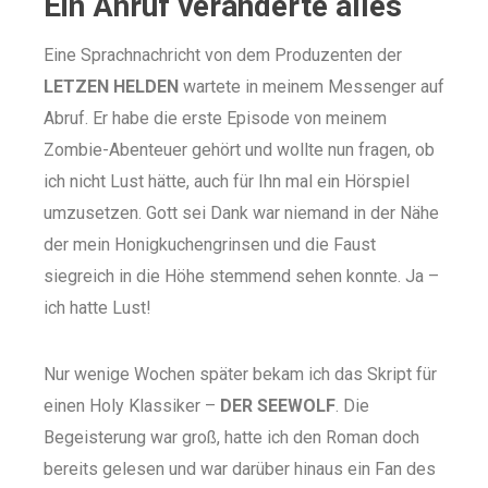
Ein Anruf veränderte alles
Eine Sprachnachricht von dem Produzenten der
LETZEN HELDEN
wartete in meinem Messenger auf
Abruf. Er habe die erste Episode von meinem
Zombie-Abenteuer gehört und wollte nun fragen, ob
ich nicht Lust hätte, auch für Ihn mal ein Hörspiel
umzusetzen. Gott sei Dank war niemand in der Nähe
der mein Honigkuchengrinsen und die Faust
siegreich in die Höhe stemmend sehen konnte. Ja –
ich hatte Lust!
Nur wenige Wochen später bekam ich das Skript für
einen Holy Klassiker –
DER SEEWOLF
. Die
Begeisterung war groß, hatte ich den Roman doch
bereits gelesen und war darüber hinaus ein Fan des