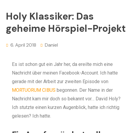
Holy Klassiker: Das
geheime Hörspiel-Projekt
6. April 2018
Daniel
Es ist schon gut ein Jahr her, da ereilte mich eine
Nachricht über meinen Facebook-Account. Ich hatte
gerade mit der Arbeit zur zweiten Episode von
MORTUORUM CIBUS
begonnen. Der Name in der
Nachricht kam mir doch so bekannt vor… David Holy?
Ich stutzte einen kurzen Augenblick, hatte ich richtig
gelesen? Ich hatte.