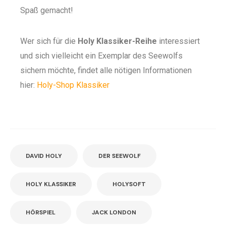
Spaß gemacht!
Wer sich für die
Holy Klassiker-Reihe
interessiert
und sich vielleicht ein Exemplar des Seewolfs
sichern möchte, findet alle nötigen Informationen
hier:
Holy-Shop Klassiker
DAVID HOLY
DER SEEWOLF
HOLY KLASSIKER
HOLYSOFT
HÖRSPIEL
JACK LONDON