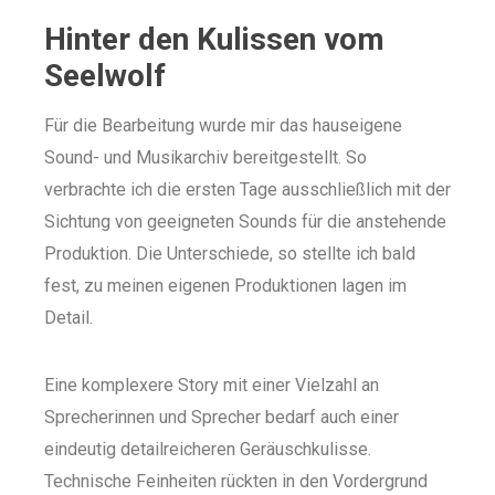
Hinter den Kulissen vom
Seelwolf
Für die Bearbeitung wurde mir das hauseigene
Sound- und Musikarchiv bereitgestellt. So
verbrachte ich die ersten Tage ausschließlich mit der
Sichtung von geeigneten Sounds für die anstehende
Produktion. Die Unterschiede, so stellte ich bald
fest, zu meinen eigenen Produktionen lagen im
Detail.
Eine komplexere Story mit einer Vielzahl an
Sprecherinnen und Sprecher bedarf auch einer
eindeutig detailreicheren Geräuschkulisse.
Technische Feinheiten rückten in den Vordergrund