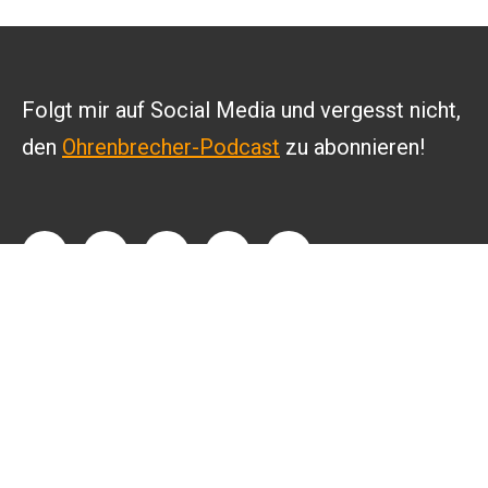
Folgt mir auf Social Media und vergesst nicht,
den
Ohrenbrecher-Podcast
zu abonnieren!
INFO
Kontakt
Datenschutz
Impressum