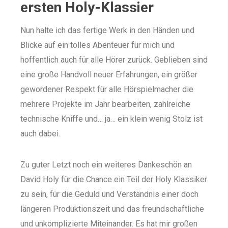
ersten Holy-Klassier
Nun halte ich das fertige Werk in den Händen und
Blicke auf ein tolles Abenteuer für mich und
hoffentlich auch für alle Hörer zurück. Geblieben sind
eine große Handvoll neuer Erfahrungen, ein größer
gewordener Respekt für alle Hörspielmacher die
mehrere Projekte im Jahr bearbeiten, zahlreiche
technische Kniffe und… ja… ein klein wenig Stolz ist
auch dabei.
Zu guter Letzt noch ein weiteres Dankeschön an
David Holy für die Chance ein Teil der Holy Klassiker
zu sein, für die Geduld und Verständnis einer doch
längeren Produktionszeit und das freundschaftliche
und unkomplizierte Miteinander. Es hat mir großen