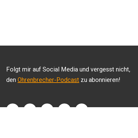
Folgt mir auf Social Media und vergesst nicht,
den
Ohrenbrecher-Podcast
zu abonnieren!