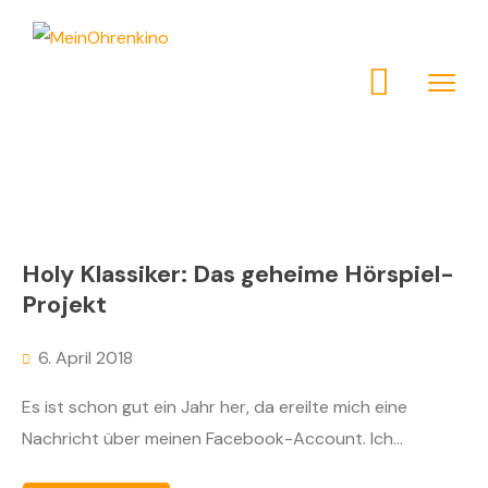
Holy Klassiker: Das geheime Hörspiel-
Projekt
6. April 2018
Es ist schon gut ein Jahr her, da ereilte mich eine
Nachricht über meinen Facebook-Account. Ich...