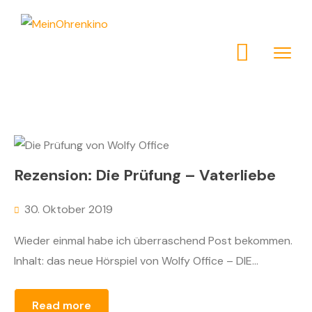
Rezension: Die Prüfung – Vaterliebe
30. Oktober 2019
Wieder einmal habe ich überraschend Post bekommen.
Inhalt: das neue Hörspiel von Wolfy Office – DIE...
Read more