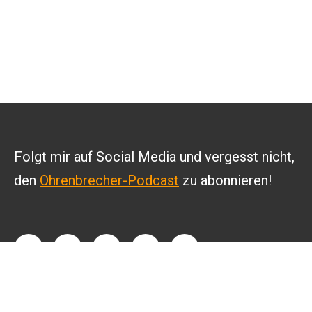
Folgt mir auf Social Media und vergesst nicht,
den
Ohrenbrecher-Podcast
zu abonnieren!