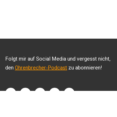
Folgt mir auf Social Media und vergesst nicht,
den
Ohrenbrecher-Podcast
zu abonnieren!