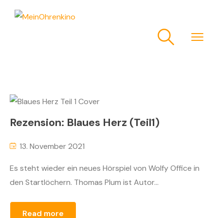
Rezension: Blaues Herz (Teil1)
13. November 2021
Es steht wieder ein neues Hörspiel von Wolfy Office in
den Startlöchern. Thomas Plum ist Autor...
Read more