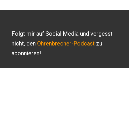
Folgt mir auf Social Media und vergesst
nicht, den
Ohrenbrecher-Podcast
zu
abonnieren!
2