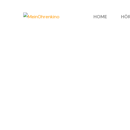
HOME
HÖR