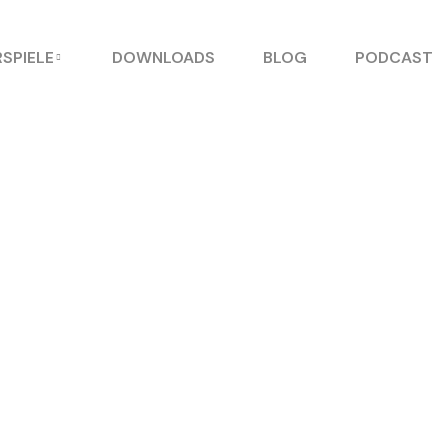
SPIELE
DOWNLOADS
BLOG
PODCAST