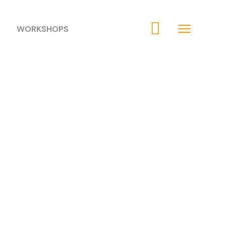
WORKSHOPS