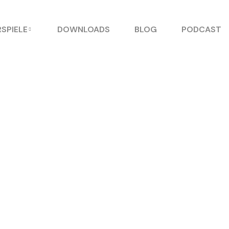
SPIELE
DOWNLOADS
BLOG
PODCAST