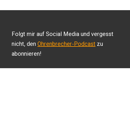
Folgt mir auf Social Media und vergesst
nicht, den
Ohrenbrecher-Podcast
zu
abonnieren!
2