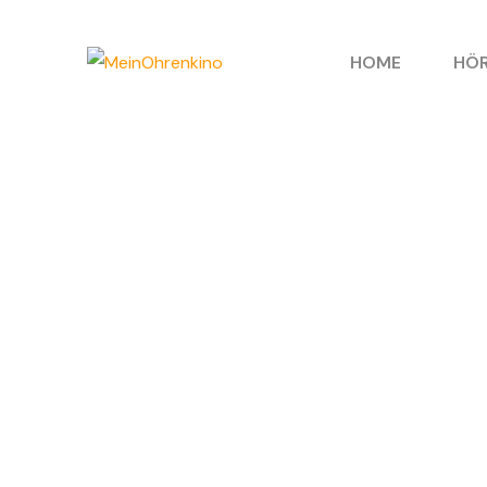
HOME
HÖR