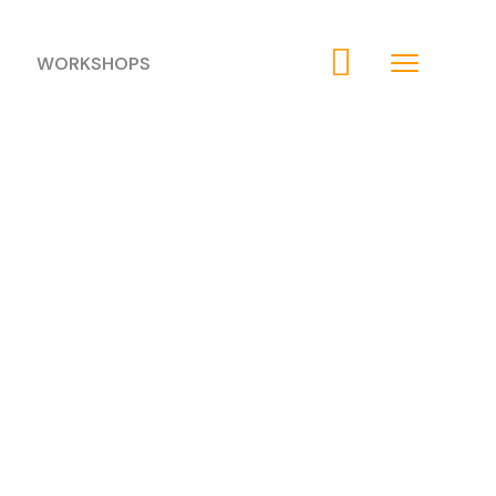
WORKSHOPS