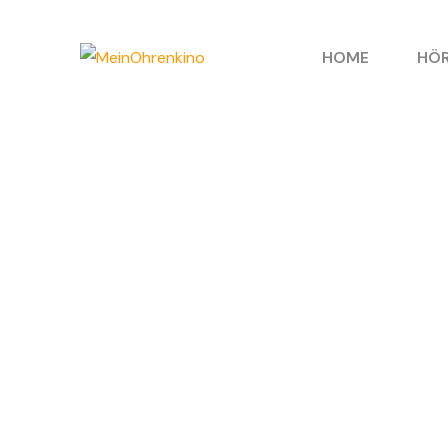
HOME
HÖR