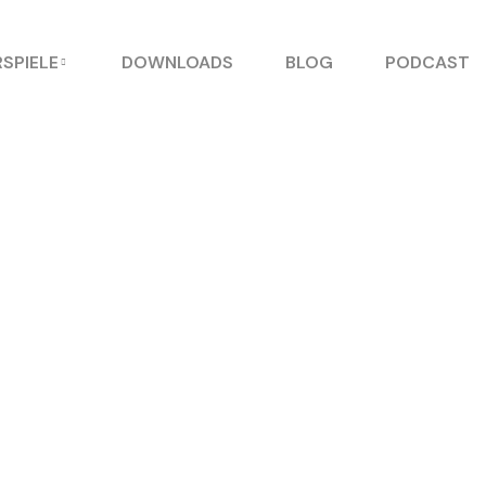
SPIELE
DOWNLOADS
BLOG
PODCAST