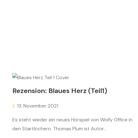
Rezension: Blaues Herz (Teil1)
13. November 2021
Es steht wieder ein neues Hörspiel von Wolfy Office in
den Startlöchern. Thomas Plum ist Autor...