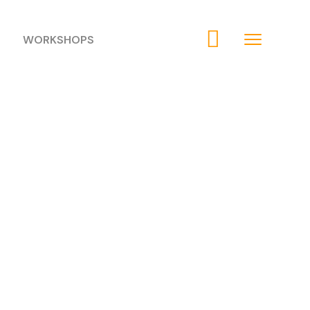
WORKSHOPS