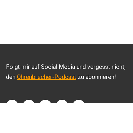
Folgt mir auf Social Media und vergesst nicht,
den
Ohrenbrecher-Podcast
zu abonnieren!