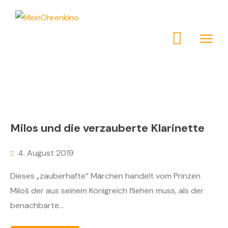
Milos und die verzauberte Klarinette
4. August 2019
Dieses „zauberhafte“ Märchen handelt vom Prinzen
Miloš der aus seinem Königreich fliehen muss, als der
benachbarte...