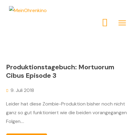
Produktionstagebuch: Mortuorum
Cibus Episode 3
9. Juli 2018
Leider hat diese Zombie-Produktion bisher noch nicht
ganz so gut funktioniert wie die beiden vorangegangen
Folgen....