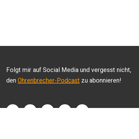
Folgt mir auf Social Media und vergesst nicht,
den
Ohrenbrecher-Podcast
zu abonnieren!