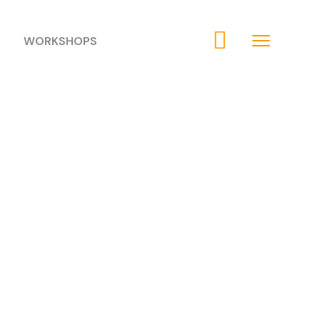
WORKSHOPS