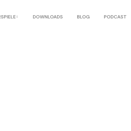
SPIELE
DOWNLOADS
BLOG
PODCAST