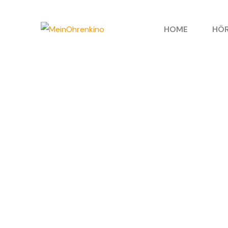
HOME
HÖR