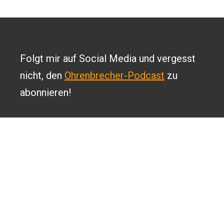
Folgt mir auf Social Media und vergesst
nicht, den
Ohrenbrecher-Podcast
zu
abonnieren!
2