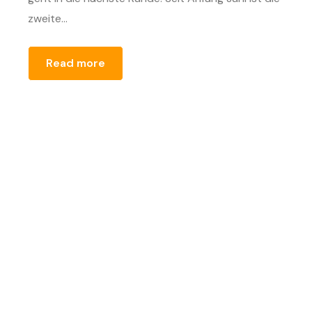
zweite...
Read more