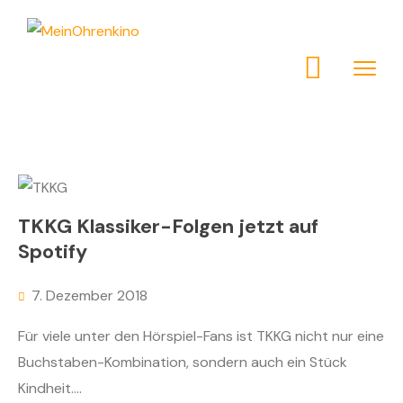
TKKG Klassiker-Folgen jetzt auf
Spotify
7. Dezember 2018
Für viele unter den Hörspiel-Fans ist TKKG nicht nur eine
Buchstaben-Kombination, sondern auch ein Stück
Kindheit....