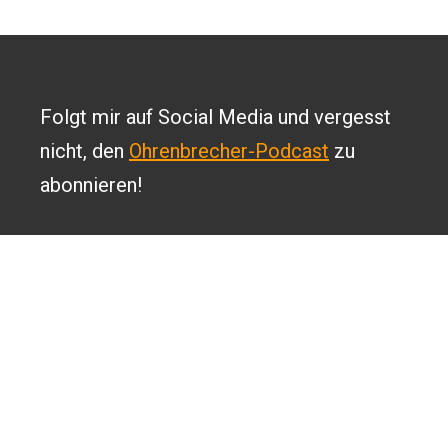
Folgt mir auf Social Media und vergesst
nicht, den
Ohrenbrecher-Podcast
zu
abonnieren!
2