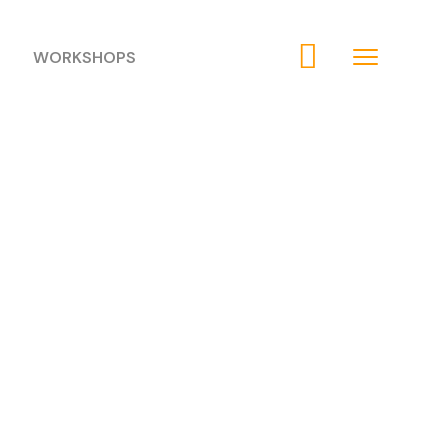
WORKSHOPS