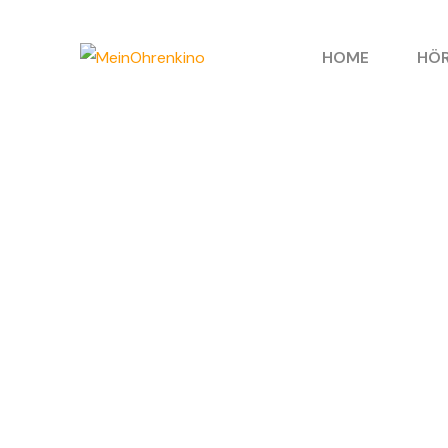
HOME
HÖR