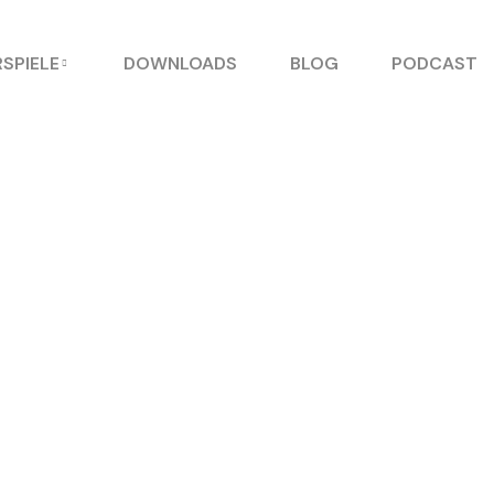
SPIELE
DOWNLOADS
BLOG
PODCAST