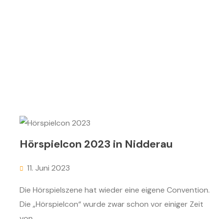
Hörspielcon 2023 in Nidderau
11. Juni 2023
Die Hörspielszene hat wieder eine eigene Convention.
Die „Hörspielcon“ wurde zwar schon vor einiger Zeit
von...