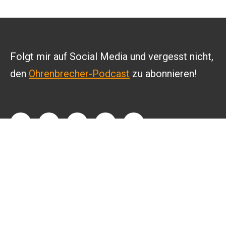
Folgt mir auf Social Media und vergesst nicht,
den
Ohrenbrecher-Podcast
zu abonnieren!
INFO
Kontakt
Datenschutz
Impressum