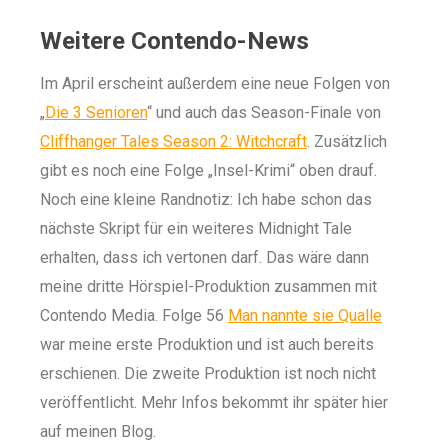
Weitere Contendo-News
Im April erscheint außerdem eine neue Folgen von
„
Die 3 Senioren
“ und auch das Season-Finale von
Cliffhanger Tales Season 2: Witchcraft
. Zusätzlich
gibt es noch eine Folge „Insel-Krimi“ oben drauf.
Noch eine kleine Randnotiz: Ich habe schon das
nächste Skript für ein weiteres Midnight Tale
erhalten, dass ich vertonen darf. Das wäre dann
meine dritte Hörspiel-Produktion zusammen mit
Contendo Media. Folge 56
Man nannte sie Qualle
war meine erste Produktion und ist auch bereits
erschienen. Die zweite Produktion ist noch nicht
veröffentlicht. Mehr Infos bekommt ihr später hier
auf meinen Blog.