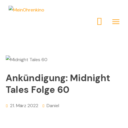
Ankündigung: Midnight
Tales Folge 60
21. März 2022
Daniel