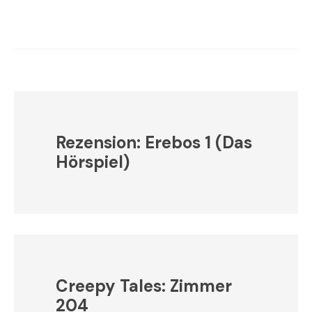
Rezension: Erebos 1 (Das
Hörspiel)
Creepy Tales: Zimmer
204